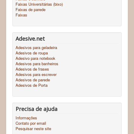
Faixas Universitárias (bixo)
Faixas de parede
Faixas
Adesive.net
Adesivos para geladeira
Adesivos de roupa
Adesivo para notebook
Adesivos para banheiros
Adesivos de frases
Adesivos para escrever
Adesivos de parede
Adesivos de Porta
Precisa de ajuda
Informações
Contato por email
Pesquisar neste site